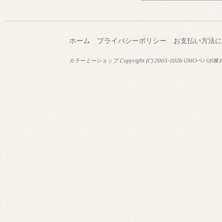
ホーム
プライバシーポリシー
お支払い方法に
カラーミーショップ
Copyright (C) 2005-2026
GMOペパボ株