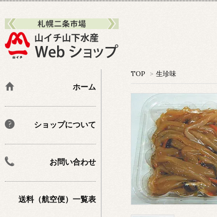
TOP
>
生珍味
ホーム
ショップについて
お問い合わせ
送料（航空便）一覧表