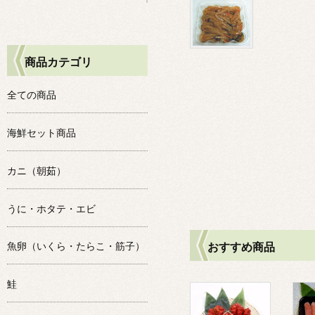
商品カテゴリ
全ての商品
海鮮セット商品
カニ（朝茹）
うに・ホタテ・エビ
おすすめ商品
魚卵（いくら・たらこ・筋子）
鮭