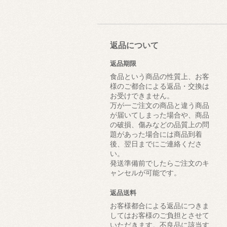
返品について
返品期限
食品という商品の性質上、お客
様のご都合による返品・交換は
お受けできません。
万が一ご注文の商品と違う商品
が届いてしまった場合や、商品
の破損、傷みなどの品質上の問
題があった場合には商品到着
後、翌日までにご連絡くださ
い。
発送準備前でしたらご注文のキ
ャンセルが可能です。
返品送料
お客様都合による返品につきま
してはお客様のご負担とさせて
いただきます。不良品に該当す