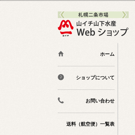
ホーム
ショップについて
お問い合わせ
送料（航空便）一覧表