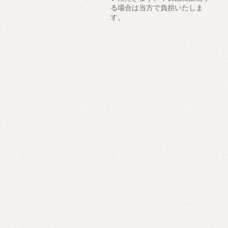
る場合は当方で負担いたしま
す。