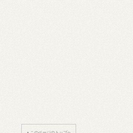
▲このページのトップへ