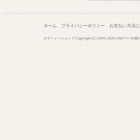
ホーム
プライバシーポリシー
お支払い方法に
カラーミーショップ
Copyright (C) 2005-2026
GMOペパボ株