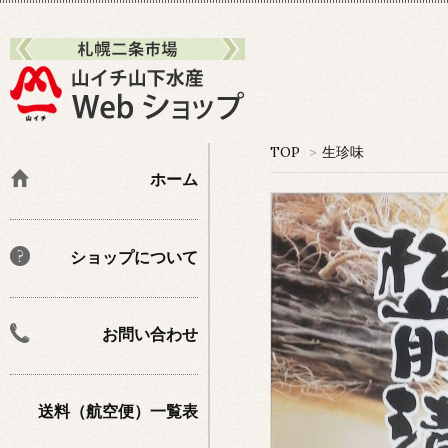
TOP
>
生珍味
ホーム
ショップについて
お問い合わせ
送料（航空便）一覧表