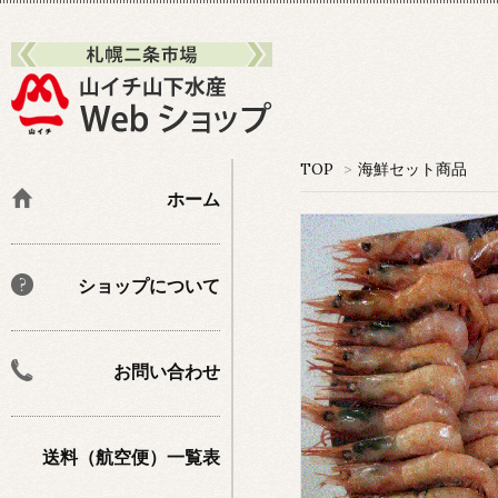
TOP
>
海鮮セット商品
ホーム
ショップについて
お問い合わせ
送料（航空便）一覧表