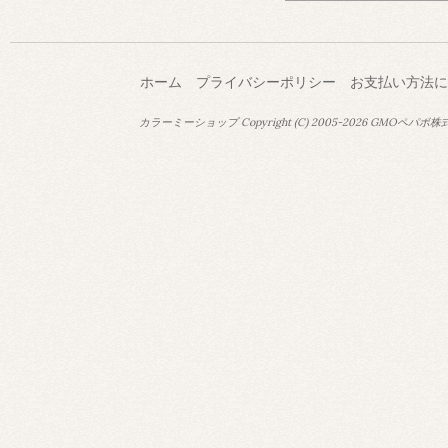
ホーム
プライバシーポリシー
お支払い方法に
カラーミーショップ
Copyright (C) 2005-2026
GMOペパボ株