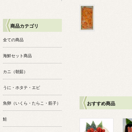
商品カテゴリ
全ての商品
海鮮セット商品
カニ（朝茹）
うに・ホタテ・エビ
おすすめ商品
魚卵（いくら・たらこ・筋子）
鮭