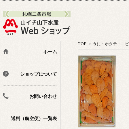
TOP
>
うに・ホタテ・エビ
ホーム
ショップについて
お問い合わせ
送料（航空便）一覧表