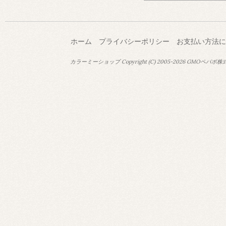
ホーム
プライバシーポリシー
お支払い方法に
カラーミーショップ
Copyright (C) 2005-2026
GMOペパボ株