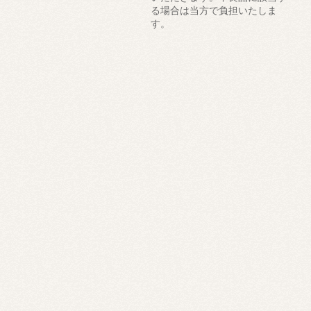
る場合は当方で負担いたしま
す。