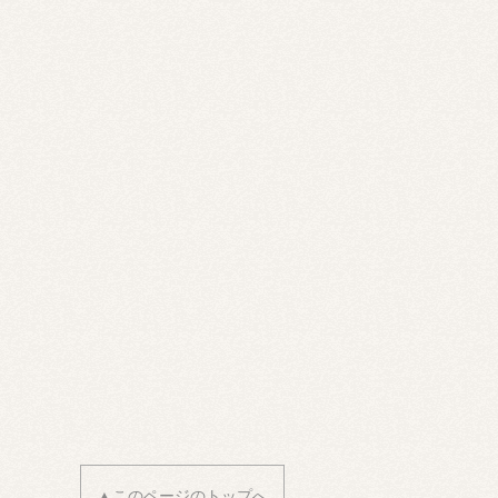
▲このページのトップへ