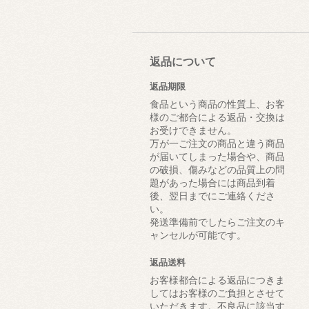
返品について
返品期限
食品という商品の性質上、お客
様のご都合による返品・交換は
お受けできません。
万が一ご注文の商品と違う商品
が届いてしまった場合や、商品
の破損、傷みなどの品質上の問
題があった場合には商品到着
後、翌日までにご連絡くださ
い。
発送準備前でしたらご注文のキ
ャンセルが可能です。
返品送料
お客様都合による返品につきま
してはお客様のご負担とさせて
いただきます。不良品に該当す