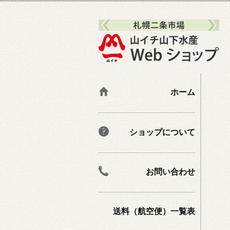
ホーム
ショップについて
お問い合わせ
送料（航空便）一覧表